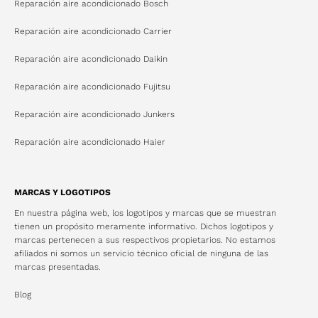
Reparación aire acondicionado Bosch
Reparación aire acondicionado Carrier
Reparación aire acondicionado Daikin
Reparación aire acondicionado Fujitsu
Reparación aire acondicionado Junkers
Reparación aire acondicionado Haier
MARCAS Y LOGOTIPOS
En nuestra página web, los logotipos y marcas que se muestran
tienen un propósito meramente informativo. Dichos logotipos y
marcas pertenecen a sus respectivos propietarios. No estamos
afiliados ni somos un servicio técnico oficial de ninguna de las
marcas presentadas.
Blog