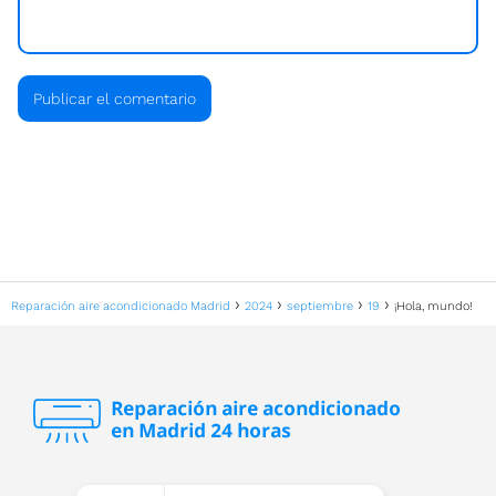
Reparación aire acondicionado Madrid
2024
septiembre
19
¡Hola, mundo!