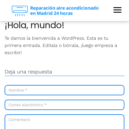
¡Hola, mundo!
Te damos la bienvenida a WordPress. Esta es tu
primera entrada. Edítala o bórrala, ¡luego empieza a
escribir!
Deja una respuesta