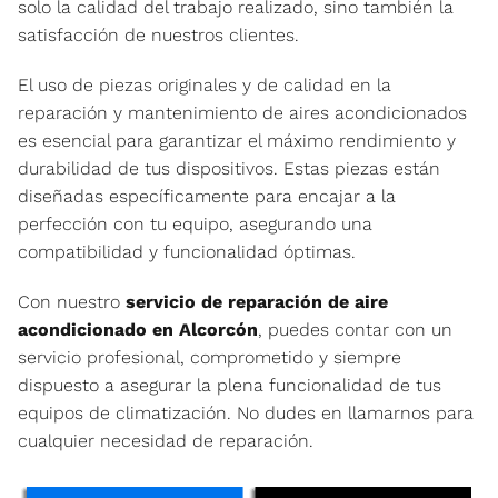
solo la calidad del trabajo realizado, sino también la
satisfacción de nuestros clientes.
El uso de piezas originales y de calidad en la
reparación y mantenimiento de aires acondicionados
es esencial para garantizar el máximo rendimiento y
durabilidad de tus dispositivos. Estas piezas están
diseñadas específicamente para encajar a la
perfección con tu equipo, asegurando una
compatibilidad y funcionalidad óptimas.
Con nuestro
servicio de reparación de aire
acondicionado en Alcorcón
, puedes contar con un
servicio profesional, comprometido y siempre
dispuesto a asegurar la plena funcionalidad de tus
equipos de climatización. No dudes en llamarnos para
cualquier necesidad de reparación.