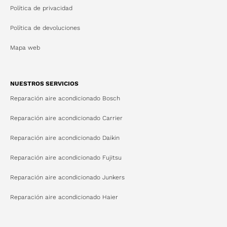
Política de privacidad
Política de devoluciones
Mapa web
NUESTROS SERVICIOS
Reparación aire acondicionado Bosch
Reparación aire acondicionado Carrier
Reparación aire acondicionado Daikin
Reparación aire acondicionado Fujitsu
Reparación aire acondicionado Junkers
Reparación aire acondicionado Haier