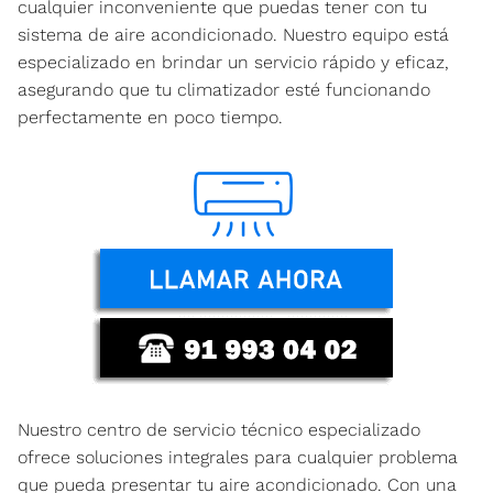
cualquier inconveniente que puedas tener con tu
sistema de aire acondicionado. Nuestro equipo está
especializado en brindar un servicio rápido y eficaz,
asegurando que tu climatizador esté funcionando
perfectamente en poco tiempo.
Nuestro centro de servicio técnico especializado
ofrece soluciones integrales para cualquier problema
que pueda presentar tu aire acondicionado. Con una