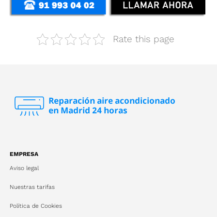
Rate this page
EMPRESA
Aviso legal
Nuestras tarifas
Política de Cookies