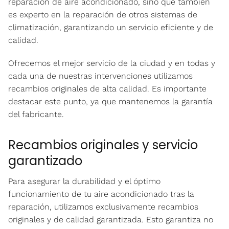
reparación de aire acondicionado, sino que también
es experto en la reparación de otros sistemas de
climatización, garantizando un servicio eficiente y de
calidad.
Ofrecemos el mejor servicio de la ciudad y en todas y
cada una de nuestras intervenciones utilizamos
recambios originales de alta calidad. Es importante
destacar este punto, ya que mantenemos la garantía
del fabricante.
Recambios originales y servicio
garantizado
Para asegurar la durabilidad y el óptimo
funcionamiento de tu aire acondicionado tras la
reparación, utilizamos exclusivamente recambios
originales y de calidad garantizada. Esto garantiza no