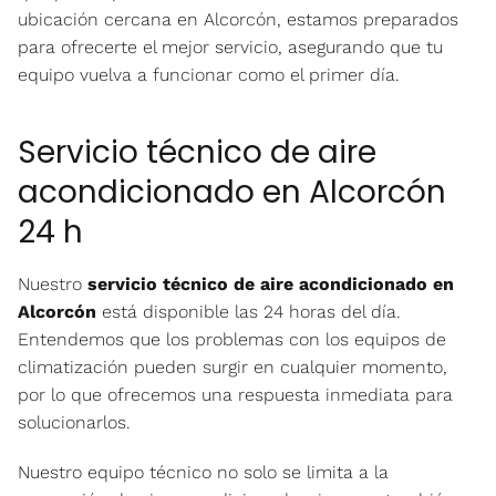
ubicación cercana en Alcorcón, estamos preparados
para ofrecerte el mejor servicio, asegurando que tu
equipo vuelva a funcionar como el primer día.
Servicio técnico de aire
acondicionado en Alcorcón
24 h
Nuestro
servicio técnico de aire acondicionado en
Alcorcón
está disponible las 24 horas del día.
Entendemos que los problemas con los equipos de
climatización pueden surgir en cualquier momento,
por lo que ofrecemos una respuesta inmediata para
solucionarlos.
Nuestro equipo técnico no solo se limita a la