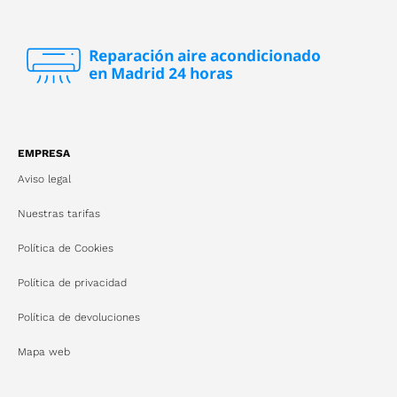
EMPRESA
Aviso legal
Nuestras tarifas
Política de Cookies
Política de privacidad
Política de devoluciones
Mapa web