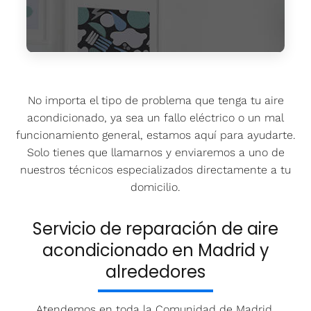
Reparación aire acondicionado
Junkers
No importa el tipo de problema que tenga tu aire
acondicionado, ya sea un fallo eléctrico o un mal
funcionamiento general, estamos aquí para ayudarte.
Solo tienes que llamarnos y enviaremos a uno de
nuestros técnicos especializados directamente a tu
domicilio.
Servicio de reparación de aire
acondicionado en Madrid y
alrededores
Atendemos en toda la Comunidad de Madrid,