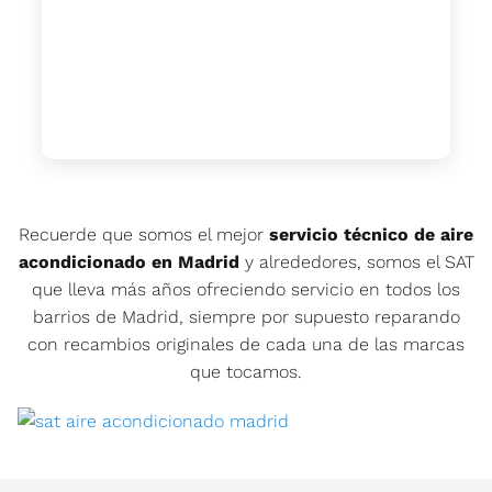
Recuerde que somos el mejor
servicio técnico de aire
acondicionado en Madrid
y alrededores, somos el SAT
que lleva más años ofreciendo servicio en todos los
barrios de Madrid, siempre por supuesto reparando
con recambios originales de cada una de las marcas
que tocamos.