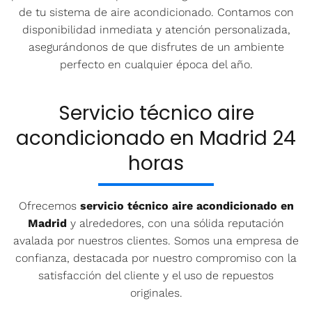
de tu sistema de aire acondicionado. Contamos con
disponibilidad inmediata y atención personalizada,
asegurándonos de que disfrutes de un ambiente
perfecto en cualquier época del año.
Servicio técnico aire
acondicionado en Madrid 24
horas
Ofrecemos
servicio técnico aire acondicionado en
Madrid
y alrededores, con una sólida reputación
avalada por nuestros clientes. Somos una empresa de
confianza, destacada por nuestro compromiso con la
satisfacción del cliente y el uso de repuestos
originales.