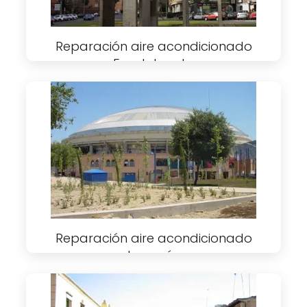
Reparación aire acondicionado
Fuenlabrada
Reparación aire acondicionado
Leganés