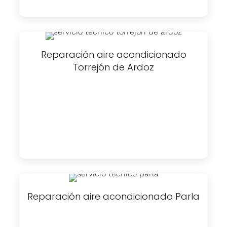
Reparación aire acondicionado
Torrejón de Ardoz
Reparación aire acondicionado Parla