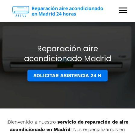
Reparación aire
acondicionado Madrid
SOLICITAR ASISTENCIA 24 H
¡Bienvenido a nuestro
servicio de reparación de aire
acondicionado en Madrid
! Nos especializamos en