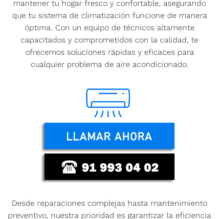
mantener tu hogar fresco y confortable, asegurando
que tu sistema de climatización funcione de manera
óptima. Con un equipo de técnicos altamente
capacitados y comprometidos con la calidad, te
ofrecemos soluciones rápidas y eficaces para
cualquier problema de aire acondicionado.
Desde reparaciones complejas hasta mantenimiento
preventivo, nuestra prioridad es garantizar la eficiencia