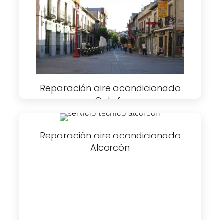
Reparación aire acondicionado
Getafe
Reparación aire acondicionado
Alcorcón