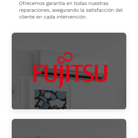
Ofrecemos garantía en todas nuestras
reparaciones, asegurando la satisfacción del
cliente en cada intervención.
Reparación aire acondicionado Fujitsu