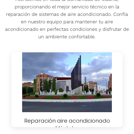
proporcionando el mejor servicio técnico en la
reparación de sistemas de aire acondicionado. Confía
en nuestro equipo para mantener tu aire
acondicionado en perfectas condiciones y disfrutar de
un ambiente confortable.
Reparación aire acondicionado
Móstoles