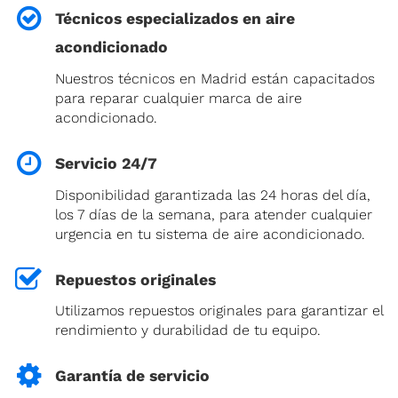
Técnicos especializados en aire
acondicionado
Nuestros técnicos en Madrid están capacitados
para reparar cualquier marca de aire
acondicionado.
Servicio 24/7
Disponibilidad garantizada las 24 horas del día,
los 7 días de la semana, para atender cualquier
urgencia en tu sistema de aire acondicionado.
Repuestos originales
Utilizamos repuestos originales para garantizar el
rendimiento y durabilidad de tu equipo.
Garantía de servicio