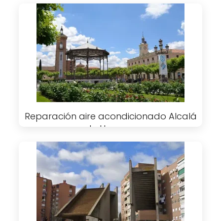
Reparación aire acondicionado Alcalá
de Henares