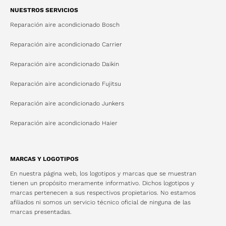
NUESTROS SERVICIOS
Reparación aire acondicionado Bosch
Reparación aire acondicionado Carrier
Reparación aire acondicionado Daikin
Reparación aire acondicionado Fujitsu
Reparación aire acondicionado Junkers
Reparación aire acondicionado Haier
MARCAS Y LOGOTIPOS
En nuestra página web, los logotipos y marcas que se muestran
tienen un propósito meramente informativo. Dichos logotipos y
marcas pertenecen a sus respectivos propietarios. No estamos
afiliados ni somos un servicio técnico oficial de ninguna de las
marcas presentadas.