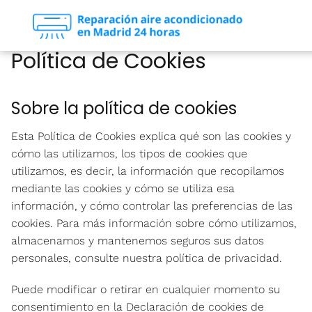
Política de Cookies
Sobre la política de cookies
Esta Política de Cookies explica qué son las cookies y
cómo las utilizamos, los tipos de cookies que
utilizamos, es decir, la información que recopilamos
mediante las cookies y cómo se utiliza esa
información, y cómo controlar las preferencias de las
cookies. Para más información sobre cómo utilizamos,
almacenamos y mantenemos seguros sus datos
personales, consulte nuestra política de privacidad.
Puede modificar o retirar en cualquier momento su
consentimiento en la Declaración de cookies de