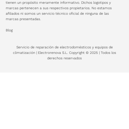
tienen un propósito meramente informativo. Dichos logotipos y
marcas pertenecen a sus respectivos propietarios. No estamos
afiliados ni somos un servicio técnico oficial de ninguna de las
marcas presentadas.
Blog
Servicio de reparación de electrodomésticos y equipos de
climatización | Electrorenova S.L. Copyright © 2025 | Todos los
derechos reservados