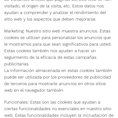
visitado, el origen de la visita, etc. Estos datos nos
ayudan a comprender y analizar el rendimiento del
sitio web y los aspectos que deben mejorarse.
Marketing: Nuestro sitio web muestra anuncios. Estas
cookies se utilizan para personalizar los anuncios que
le mostramos para que sean significativos para usted.
Estas cookies también nos ayudan a hacer un
seguimiento de la eficacia de estas campañas
publicitarias.
La información almacenada en estas cookies también
puede ser utilizada por los proveedores de publicidad
de terceros para mostrarle anuncios en otros sitios
web en el navegador también.
Funcionales: Estas son las cookies que ayudan a
ciertas funcionalidades no esenciales en nuestro sitio
web. Estas funcionalidades incluyen la incrustación de