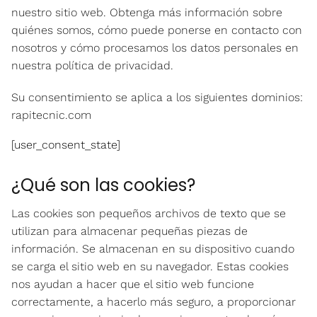
nuestro sitio web. Obtenga más información sobre
quiénes somos, cómo puede ponerse en contacto con
nosotros y cómo procesamos los datos personales en
nuestra política de privacidad.
Su consentimiento se aplica a los siguientes dominios:
rapitecnic.com
[user_consent_state]
¿Qué son las cookies?
Las cookies son pequeños archivos de texto que se
utilizan para almacenar pequeñas piezas de
información. Se almacenan en su dispositivo cuando
se carga el sitio web en su navegador. Estas cookies
nos ayudan a hacer que el sitio web funcione
correctamente, a hacerlo más seguro, a proporcionar