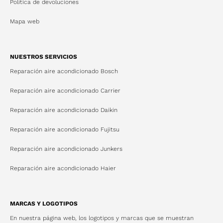
Política de devoluciones
Mapa web
NUESTROS SERVICIOS
Reparación aire acondicionado Bosch
Reparación aire acondicionado Carrier
Reparación aire acondicionado Daikin
Reparación aire acondicionado Fujitsu
Reparación aire acondicionado Junkers
Reparación aire acondicionado Haier
MARCAS Y LOGOTIPOS
En nuestra página web, los logotipos y marcas que se muestran