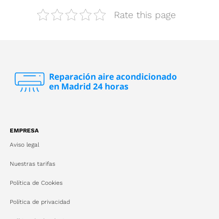
Rate this page
EMPRESA
Aviso legal
Nuestras tarifas
Política de Cookies
Política de privacidad