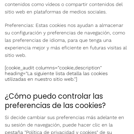
contenidos como vídeos o compartir contenidos del
sitio web en plataformas de medios sociales.
Preferencias: Estas cookies nos ayudan a almacenar
su configuración y preferencias de navegación, como
las preferencias de idioma, para que tenga una
experiencia mejor y más eficiente en futuras visitas al
sitio web.
[cookie_audit columns="cookie,description"
heading="La siguiente lista detalla las cookies
utilizadas en nuestro sitio web."]
¿Cómo puedo controlar las
preferencias de las cookies?
Si decide cambiar sus preferencias más adelante en
su sesión de navegación, puede hacer clic en la
pestaña "Política de privacidad y cookies" de su