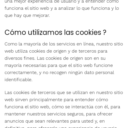
una mejor experiencia de usuario y a entender cómo
funciona el sitio web y a analizar lo que funciona y lo
que hay que mejorar.
Cómo utilizamos las cookies ?
Como la mayoría de los servicios en línea, nuestro sitio
web utiliza cookies de origen y de terceros para
diversos fines. Las cookies de origen son en su
mayoría necesarias para que el sitio web funcione
correctamente, y no recogen ningún dato personal
identificable.
Las cookies de terceros que se utilizan en nuestro sitio
web sirven principalmente para entender cómo
funciona el sitio web, cómo se interactúa con él, para
mantener nuestros servicios seguros, para ofrecer
anuncios que sean relevantes para usted y, en