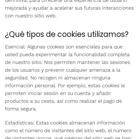
definitiva, para ofrecerle una experiencia de usuario
mejorada y ayudar a acelerar sus futuras interacciones
con nuestro sitio web.
¿Qué tipos de cookies utilizamos?
Esencial: Algunas cookies son esenciales para que
usted pueda experimentar la funcionalidad completa
de nuestro sitio. Nos permiten mantener las sesiones
de los usuarios y prevenir cualquier amenaza a la
seguridad. No recogen ni almacenan ninguna
información personal. Por ejemplo, estas cookies le
permiten iniciar sesión en su cuenta y añadir
productos a su cesta, así como realizar el pago de
forma segura.
Estadísticas: Estas cookies almacenan información
como el número de visitantes del sitio web, el número
de visitantes únicos, qué páginas del sitio web se han