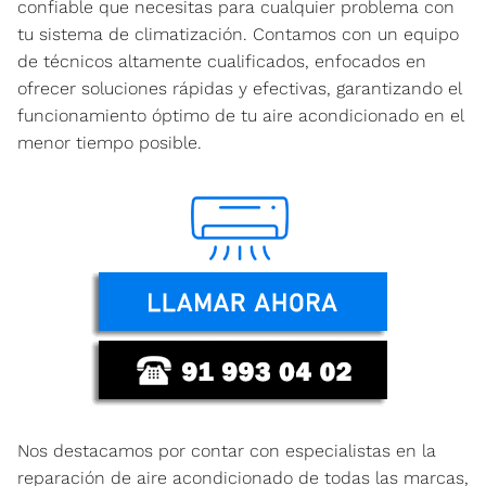
confiable que necesitas para cualquier problema con
tu sistema de climatización. Contamos con un equipo
de técnicos altamente cualificados, enfocados en
ofrecer soluciones rápidas y efectivas, garantizando el
funcionamiento óptimo de tu aire acondicionado en el
menor tiempo posible.
Nos destacamos por contar con especialistas en la
reparación de aire acondicionado de todas las marcas,