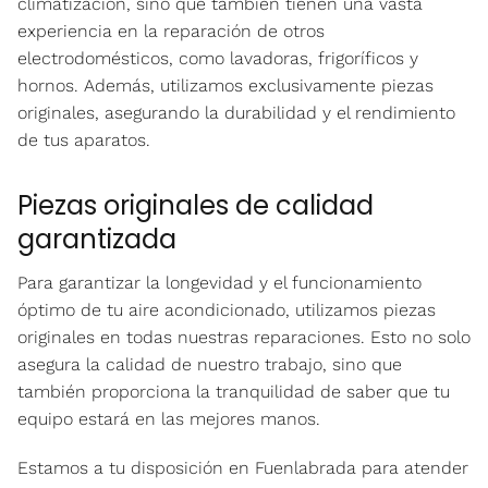
climatización, sino que también tienen una vasta
experiencia en la reparación de otros
electrodomésticos, como lavadoras, frigoríficos y
hornos. Además, utilizamos exclusivamente piezas
originales, asegurando la durabilidad y el rendimiento
de tus aparatos.
Piezas originales de calidad
garantizada
Para garantizar la longevidad y el funcionamiento
óptimo de tu aire acondicionado, utilizamos piezas
originales en todas nuestras reparaciones. Esto no solo
asegura la calidad de nuestro trabajo, sino que
también proporciona la tranquilidad de saber que tu
equipo estará en las mejores manos.
Estamos a tu disposición en Fuenlabrada para atender