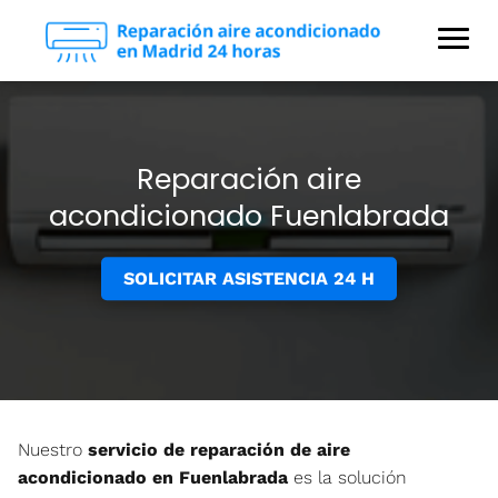
Reparación aire
acondicionado Fuenlabrada
SOLICITAR ASISTENCIA 24 H
Nuestro
servicio de reparación de aire
acondicionado en Fuenlabrada
es la solución