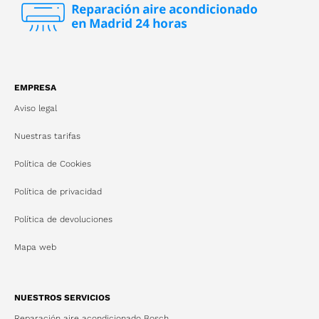
EMPRESA
Aviso legal
Nuestras tarifas
Política de Cookies
Política de privacidad
Política de devoluciones
Mapa web
NUESTROS SERVICIOS
Reparación aire acondicionado Bosch