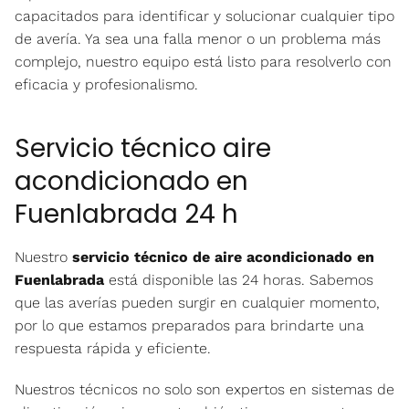
capacitados para identificar y solucionar cualquier tipo
de avería. Ya sea una falla menor o un problema más
complejo, nuestro equipo está listo para resolverlo con
eficacia y profesionalismo.
Servicio técnico aire
acondicionado en
Fuenlabrada 24 h
Nuestro
servicio técnico de aire acondicionado en
Fuenlabrada
está disponible las 24 horas. Sabemos
que las averías pueden surgir en cualquier momento,
por lo que estamos preparados para brindarte una
respuesta rápida y eficiente.
Nuestros técnicos no solo son expertos en sistemas de