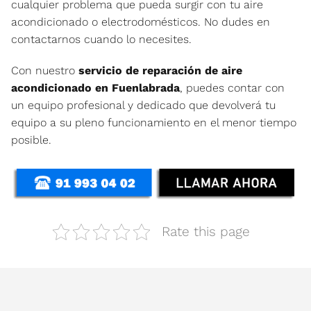
cualquier problema que pueda surgir con tu aire
acondicionado o electrodomésticos. No dudes en
contactarnos cuando lo necesites.
Con nuestro
servicio de reparación de aire
acondicionado en Fuenlabrada
, puedes contar con
un equipo profesional y dedicado que devolverá tu
equipo a su pleno funcionamiento en el menor tiempo
posible.
Rate this page