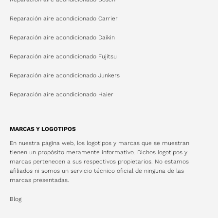
Reparación aire acondicionado Carrier
Reparación aire acondicionado Daikin
Reparación aire acondicionado Fujitsu
Reparación aire acondicionado Junkers
Reparación aire acondicionado Haier
MARCAS Y LOGOTIPOS
En nuestra página web, los logotipos y marcas que se muestran
tienen un propósito meramente informativo. Dichos logotipos y
marcas pertenecen a sus respectivos propietarios. No estamos
afiliados ni somos un servicio técnico oficial de ninguna de las
marcas presentadas.
Blog