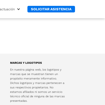
SOLICITAR ASISTENCIA
actuación
MARCAS Y LOGOTIPOS
En nuestra página web, los logotipos y
marcas que se muestran tienen un
propósito meramente informativo.
Dichos logotipos y marcas pertenecen a
sus respectivos propietarios. No
estamos afiliados ni somos un servicio
técnico oficial de ninguna de las marcas
presentadas.