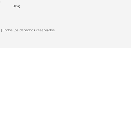
s
Blog
 | Todos los derechos reservados