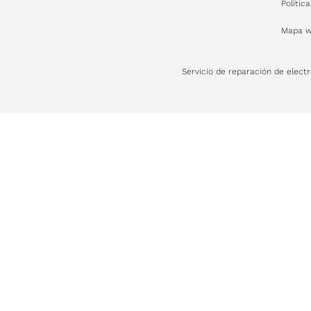
Polític
Mapa 
Servicio de reparación de elect